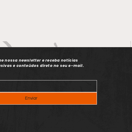
ne nossa newsletter e receba notícias
usivas e conteúdos direto no seu e-mail.
Enviar