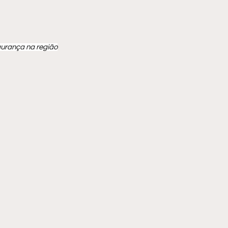
gurança na região