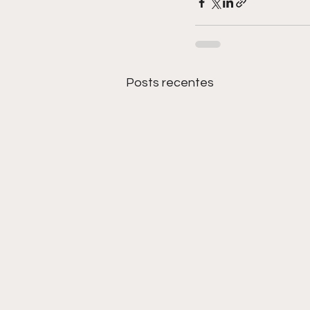
Posts recentes