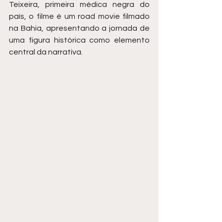
Teixeira, primeira médica negra do 
país, o filme é um road movie filmado 
na Bahia, apresentando a jornada de 
uma figura histórica como elemento 
central da narrativa.