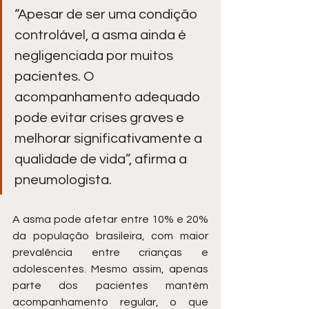
“Apesar de ser uma condição 
controlável, a asma ainda é 
negligenciada por muitos 
pacientes. O 
acompanhamento adequado 
pode evitar crises graves e 
melhorar significativamente a 
qualidade de vida”, afirma a 
pneumologista.
A asma pode afetar entre 10% e 20% 
da população brasileira, com maior 
prevalência entre crianças e 
adolescentes. Mesmo assim, apenas 
parte dos pacientes mantém 
acompanhamento regular, o que 