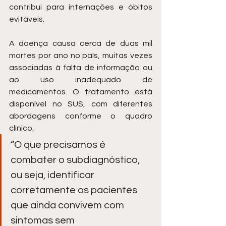
contribui para internações e óbitos 
evitáveis.
A doença causa cerca de duas mil 
mortes por ano no país, muitas vezes 
associadas à falta de informação ou 
ao uso inadequado de 
medicamentos. O tratamento está 
disponível no SUS, com diferentes 
abordagens conforme o quadro 
clínico.
“O que precisamos é 
combater o subdiagnóstico, 
ou seja, identificar 
corretamente os pacientes 
que ainda convivem com 
sintomas sem 