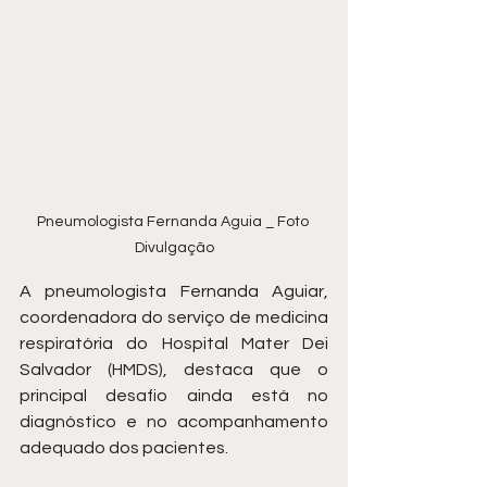
Pneumologista Fernanda Aguia _ Foto 
Divulgação
A pneumologista Fernanda Aguiar, 
coordenadora do serviço de medicina 
respiratória do Hospital Mater Dei 
Salvador (HMDS), destaca que o 
principal desafio ainda está no 
diagnóstico e no acompanhamento 
adequado dos pacientes.