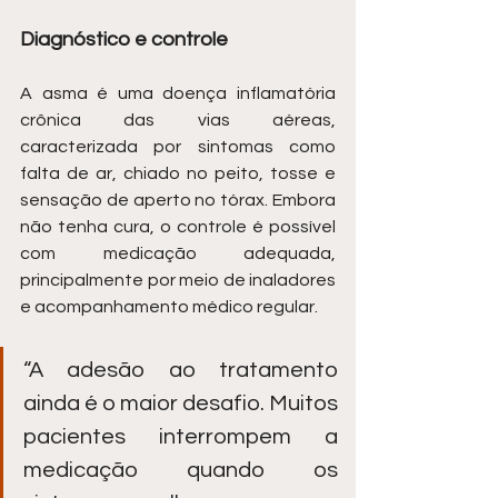
Diagnóstico e controle
A asma é uma doença inflamatória 
crônica das vias aéreas, 
caracterizada por sintomas como 
falta de ar, chiado no peito, tosse e 
sensação de aperto no tórax. Embora 
não tenha cura, o controle é possível 
com medicação adequada, 
principalmente por meio de inaladores 
e acompanhamento médico regular.
“A adesão ao tratamento 
ainda é o maior desafio. Muitos 
pacientes interrompem a 
medicação quando os 