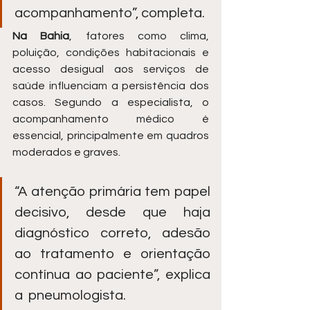
acompanhamento”, completa.
Na Bahia
, fatores como clima, 
poluição, condições habitacionais e 
acesso desigual aos serviços de 
saúde influenciam a persistência dos 
casos. Segundo a especialista, o 
acompanhamento médico é 
essencial, principalmente em quadros 
moderados e graves.
“A atenção primária tem papel 
decisivo, desde que haja 
diagnóstico correto, adesão 
ao tratamento e orientação 
contínua ao paciente”, explica 
a  pneumologista.