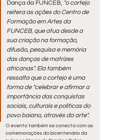
Dança da FUNCEB, 
"o cortejo 
reitera as ações do Centro de 
Formação em Artes da 
FUNCEB, que atua desde a 
sua criação na formação, 
difusão, pesquisa e memória 
das danças de matrizes 
africanas". Ela também 
ressalta que o cortejo é uma 
forma de "celebrar e afirmar a 
importância das conquistas 
sociais, culturais e políticas do 
povo baiano, através da arte".
O evento também se conecta com as 
comemorações do bicentenário da 