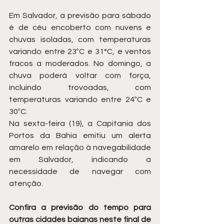
Em Salvador, a previsão para sábado 
é de céu encoberto com nuvens e 
chuvas isoladas, com temperaturas 
variando entre 23ºC e 31°C, e ventos 
fracos a moderados. No domingo, a 
chuva poderá voltar com força, 
incluindo trovoadas, com 
temperaturas variando entre 24ºC e 
30ºC.
Na sexta-feira (19), a Capitania dos 
Portos da Bahia emitiu um alerta 
amarelo em relação à navegabilidade 
em Salvador, indicando a 
necessidade de navegar com 
atenção.
Confira a previsão do tempo para 
outras cidades baianas neste final de 