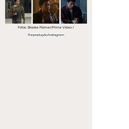
Fotos: Brooke Palmer/Prime Video / 
Reprodução/Instagram