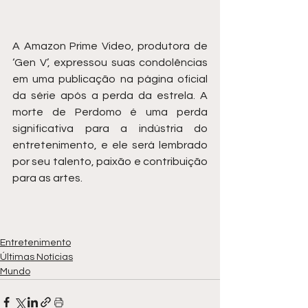
A Amazon Prime Video, produtora de 
‘Gen V’, expressou suas condolências 
em uma publicação na página oficial 
da série após a perda da estrela. A 
morte de Perdomo é uma perda 
significativa para a indústria do 
entretenimento, e ele será lembrado 
por seu talento, paixão e contribuição 
para as artes.
Entretenimento
Últimas Notícias
Mundo