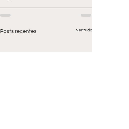
Ver tudo
Posts recentes