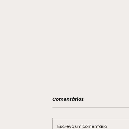
Comentários
Escreva um comentário