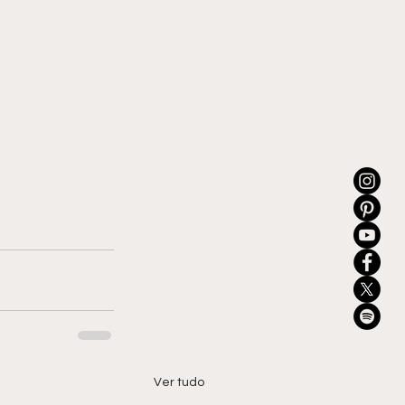
Ver tudo