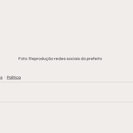
Foto: Reprodução redes sociais do prefeito 
as
Política