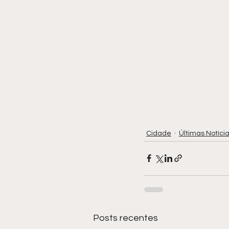
Cidade
Últimas Notíci
Posts recentes