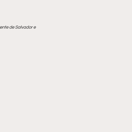
ente de Salvador e 