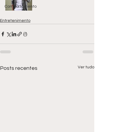
Comportamento
Entretenimento
Ver tudo
Posts recentes