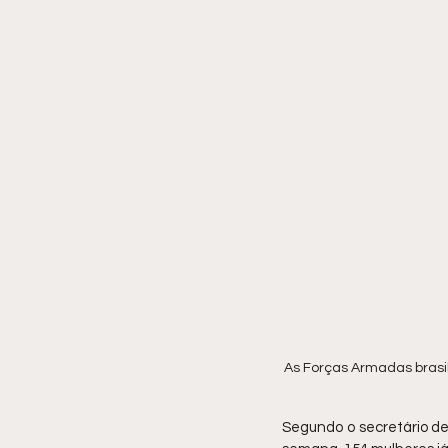
As Forças Armadas brasi
Segundo o secretário de 