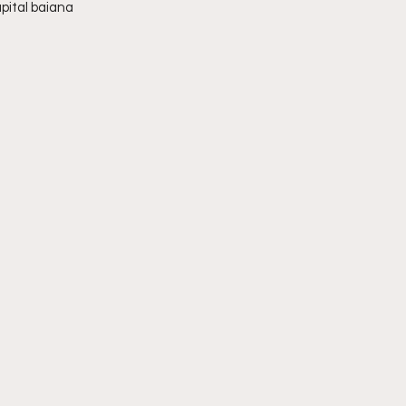
pital baiana