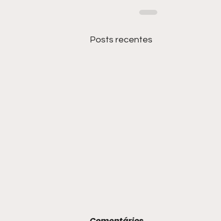
Posts recentes
Comentários