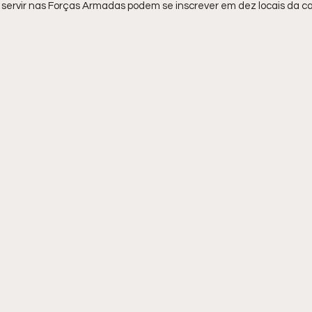
servir nas Forças Armadas podem se inscrever em dez locais da ca